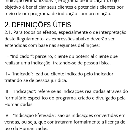
Indicação Humanizadas” (“Programa de Indicação”), cujo
objetivo é beneficiar seus clientes e potenciais clientes por
meio de um programa de indicação com premiação.
2. DEFINIÇÕES ÚTEIS
2.1. Para todos os efeitos, especialmente o de interpretação
deste Regulamento, as expressões abaixo deverão ser
entendidas com base nas seguintes definições:
I – “Indicador”: parceiro, cliente ou potencial cliente que
realizar uma indicação, tratando-se de pessoa física.
II – “Indicado”: lead ou cliente indicado pelo indicador,
tratando-se de pessoa jurídica.
III – “Indicação”: refere-se às indicações realizadas através do
formulário específico do programa, criado e divulgado pela
Humanizadas.
IV – “Indicação Efetivada”: são as indicações convertidas em
vendas, ou seja, que contrataram formalmente a licença de
uso da Humanizadas.