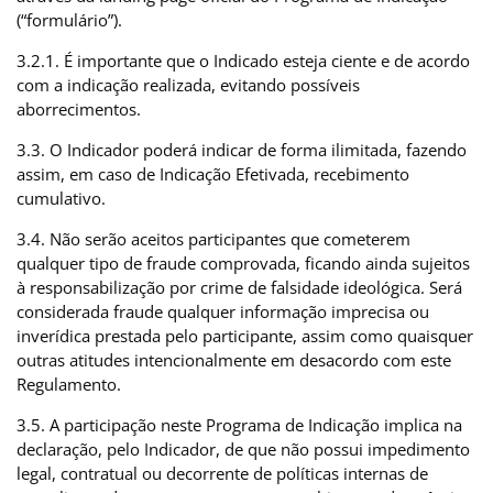
(“formulário”).
3.2.1. É importante que o Indicado esteja ciente e de acordo
com a indicação realizada, evitando possíveis
aborrecimentos.
3.3. O Indicador poderá indicar de forma ilimitada, fazendo
assim, em caso de Indicação Efetivada, recebimento
cumulativo.
3.4. Não serão aceitos participantes que cometerem
qualquer tipo de fraude comprovada, ficando ainda sujeitos
à responsabilização por crime de falsidade ideológica. Será
considerada fraude qualquer informação imprecisa ou
inverídica prestada pelo participante, assim como quaisquer
outras atitudes intencionalmente em desacordo com este
Regulamento.
3.5. A participação neste Programa de Indicação implica na
declaração, pelo Indicador, de que não possui impedimento
legal, contratual ou decorrente de políticas internas de