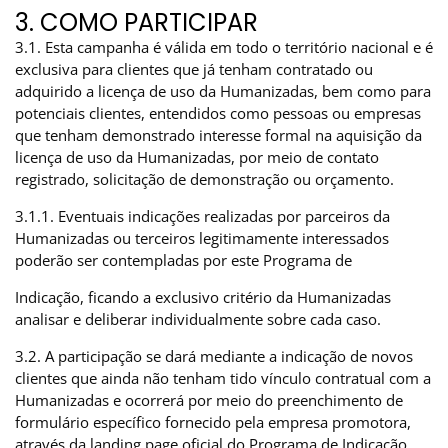
3. COMO PARTICIPAR
3.1. Esta campanha é válida em todo o território nacional e é
exclusiva para clientes que já tenham contratado ou
adquirido a licença de uso da Humanizadas, bem como para
potenciais clientes, entendidos como pessoas ou empresas
que tenham demonstrado interesse formal na aquisição da
licença de uso da Humanizadas, por meio de contato
registrado, solicitação de demonstração ou orçamento.
3.1.1. Eventuais indicações realizadas por parceiros da
Humanizadas ou terceiros legitimamente interessados
poderão ser contempladas por este Programa de
Indicação, ficando a exclusivo critério da Humanizadas
analisar e deliberar individualmente sobre cada caso.
3.2. A participação se dará mediante a indicação de novos
clientes que ainda não tenham tido vínculo contratual com a
Humanizadas e ocorrerá por meio do preenchimento de
formulário específico fornecido pela empresa promotora,
através da landing page oficial do Programa de Indicação