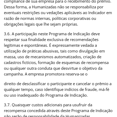
compliance de sua empresa para o recebimento do prêmio.
Dessa forma, a Humanizadas não se responsabiliza por
eventuais restrições ou vedações aplicáveis ao Indicador em
razão de normas internas, políticas corporativas ou
obrigações legais que lhe sejam próprias.
3.6. A participação neste Programa de Indicação deve
respeitar sua finalidade exclusiva de recomendações
legítimas e espontâneas. É expressamente vedada a
utilização de práticas abusivas, tais como divulgação em
massa, uso de mecanismos automatizados, criação de
cadastros fictícios, formação de esquemas de recompensa
ou qualquer outra conduta que desvirtue o objetivo da
campanha. A empresa promotora reserva-se o
direito de desclassificar o participante e cancelar o prêmio a
qualquer tempo, caso identifique indícios de fraude, má-fé
ou uso inadequado do Programa de Indicação.
3.7. Quaisquer custos adicionais para usufruir da
recompensa concedida através deste Programa de Indicação
não serão de responsabilidade da Humanizadas.