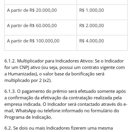
A partir de R$ 20.000,00
R$ 1.000,00
A partir de R$ 60.000,00
R$ 2.000,00
A partir de R$ 100.000,00
R$ 4.000,00
6.1.2. Multiplicador para Indicadores Ativos: Se o Indicador
for um CNPJ ativo (ou seja, possui um contrato vigente com
a Humanizadas), o valor base da bonificação será
multiplicado por 2 (x2).
6.1.3. O pagamento do prêmio será efetuado somente após
a confirmação da efetivação da contratação realizada pela
empresa indicada. O Indicador será contactado através do e-
mail, WhatsApp ou telefone informado no formulário do
Programa de Indicação.
6.2. Se dois ou mais Indicadores fizerem uma mesma