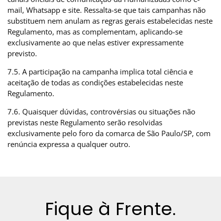
mail, Whatsapp e site. Ressalta-se que tais campanhas não
substituem nem anulam as regras gerais estabelecidas neste
Regulamento, mas as complementam, aplicando-se
exclusivamente ao que nelas estiver expressamente
previsto.
7.5. A participação na campanha implica total ciência e
aceitação de todas as condições estabelecidas neste
Regulamento.
7.6. Quaisquer dúvidas, controvérsias ou situações não
previstas neste Regulamento serão resolvidas
exclusivamente pelo foro da comarca de São Paulo/SP, com
renúncia expressa a qualquer outro.
Fique à Frente.