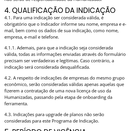
4. QUALIFICAÇÃO DA INDICAÇÃO
4.1. Para uma indicação ser considerada válida, é
obrigatório que o Indicador informe seu nome, empresa e e-
mail, bem como os dados de sua indicação, como nome,
empresa, e-mail e telefone.
4.1.1. Ademais, para que a indicação seja considerada
válida, todas as informações enviadas através do formulário
precisam ser verdadeiras e legítimas. Caso contrário, a
indicação será considerada desqualificada.
4.2. A respeito de indicações de empresas do mesmo grupo
econômico, serão consideradas válidas apenas aquelas que
fizerem a contratação de uma nova licença de uso da
Humanizadas, passando pela etapa de onboarding da
ferramenta.
4.3. Indicações para upgrade de planos não serão
consideradas para este Programa de Indicação.